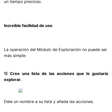
un tiempo precioso.
Increíble facilidad de uso
La operación del Módulo de Exploración no puede ser
más simple:
1) Cree una lista de las acciones que le gustaría
explorar.
Dele un nombre a su lista y añada las acciones.