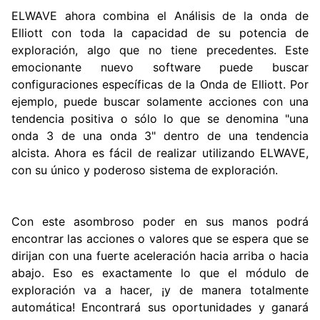
ELWAVE ahora combina el Análisis de la onda de
Elliott con toda la capacidad de su potencia de
exploración, algo que no tiene precedentes. Este
emocionante nuevo software puede buscar
configuraciones específicas de la Onda de Elliott. Por
ejemplo, puede buscar solamente acciones con una
tendencia positiva o sólo lo que se denomina "una
onda 3 de una onda 3" dentro de una tendencia
alcista. Ahora es fácil de realizar utilizando ELWAVE,
con su único y poderoso sistema de exploración.
Con este asombroso poder en sus manos podrá
encontrar las acciones o valores que se espera que se
dirijan con una fuerte aceleración hacia arriba o hacia
abajo. Eso es exactamente lo que el módulo de
exploración va a hacer, ¡y de manera totalmente
automática! Encontrará sus oportunidades y ganará