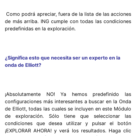
C
o
mo
podrá apreciar, fuera de la lista de las acciones
de más arriba. ING cumple con todas las condiciones
predefinidas en la exploración.
¿Significa esto que necesita ser un experto en la
onda de Elliott?
¡Absolutamente NO! Ya hemos predefinido las
configuraciones más interesantes a buscar en la Onda
de Elliott, todas las cuales se incluyen en este Módulo
de exploración. Sólo tiene que seleccionar las
condiciones que desea utilizar y pulsar el botón
¡EXPLORAR AHORA! y verá los resultados. Haga clic