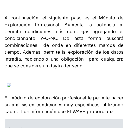
A continuación, el siguiente paso es el Módulo de
Exploración Profesional. Aumenta la potencia al
permitir condiciones más complejas agregando el
condicionante Y-O-NO. De esta forma buscará
combinaciones de onda en diferentes marcos de
tiempo. Además, permite la exploración de los datos
intradía, haciéndolo una obligación para cualquiera
que se considere un daytrader serio.
El módulo de exploración profesional le permite hacer
un análisis en condiciones muy específicas, utilizando
cada bit de información que ELWAVE proporciona.