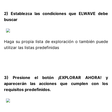
2) Establezca las condiciones que ELWAVE debe
buscar
Haga su propia lista de exploración o también puede
utilizar las listas predefinidas
3) Presione el botón ¡EXPLORAR AHORA! y
aparecerán las acciones que cumplen con los
requisitos predefinidos.