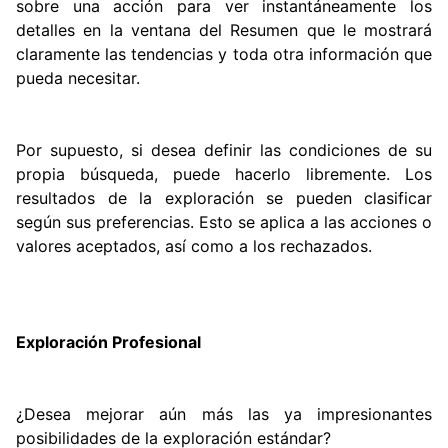
sobre una acción para ver instantáneamente los
detalles en la ventana del Resumen que le mostrará
claramente las tendencias y toda otra información que
pueda necesitar.
Por supuesto, si desea definir las condiciones de su
propia búsqueda, puede hacerlo libremente. Los
resultados de la exploración se pueden clasificar
según sus preferencias. Esto se aplica a las acciones o
valores aceptados, así como a los rechazados.
Exploración Profesional
¿Desea mejorar aún más las ya impresionantes
posibilidades de la exploración estándar?