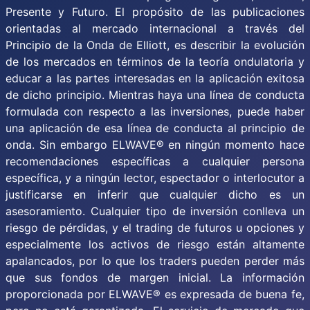
Presente y Futuro. El propósito de las publicaciones
orientadas al mercado internacional a través del
Principio de la Onda de Elliott, es describir la evolución
de los mercados en términos de la teoría ondulatoria y
educar a las partes interesadas en la aplicación exitosa
de dicho principio. Mientras haya una línea de conducta
formulada con respecto a las inversiones, puede haber
una aplicación de esa línea de conducta al principio de
onda. Sin embargo ELWAVE® en ningún momento hace
recomendaciones específicas a cualquier persona
específica, y a ningún lector, espectador o interlocutor a
justificarse en inferir que cualquier dicho es un
asesoramiento. Cualquier tipo de inversión conlleva un
riesgo de pérdidas, y el trading de futuros u opciones y
especialmente los activos de riesgo están altamente
apalancados, por lo que los traders pueden perder más
que sus fondos de margen inicial. La información
proporcionada por ELWAVE® es expresada de buena fe,