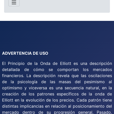
ADVERTENCIA DE USO
El Principio de la Onda de Elliott es una descripción
detallada de cómo se comportan los mercados
financieros. La descripción revela que las oscilaciones
de la psicología de las masas del pesimismo al
optimismo y viceversa es una secuencia natural, en la
creación de los patrones específicos de la onda de
Elliott en la evolución de los precios. Cada patrón tiene
distintas implicancias en relación al posicionamiento del
mercado dentro de su progresión general, Pasado,