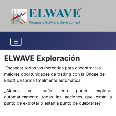
ELWAVE Exploración
Escanear todos los mercados para encontrar las
mejores oportunidades de trading con la Ondae de
Elliott de forma totalmente automática...
¿Alguna vez soñó con poder explorar
automáticamente todas las acciones que están a
punto de explotar o están a punto de quebrarse?