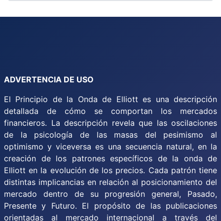
ADVERTENCIA DE USO
El Principio de la Onda de Elliott es una descripción
detallada de cómo se comportan los mercados
financieros. La descripción revela que las oscilaciones
de la psicología de las masas del pesimismo al
optimismo y viceversa es una secuencia natural, en la
creación de los patrones específicos de la onda de
Elliott en la evolución de los precios. Cada patrón tiene
distintas implicancias en relación al posicionamiento del
mercado dentro de su progresión general, Pasado,
Presente y Futuro. El propósito de las publicaciones
orientadas al mercado internacional a través del