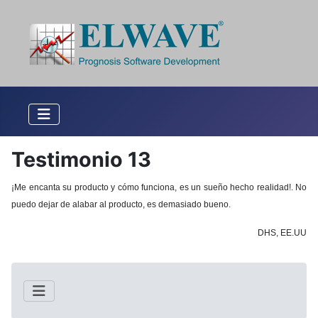
Testimonio 13
¡Me encanta su producto y cómo funciona, es un sueño hecho realidad!.
No
puedo dejar de alabar al producto, es demasiado bueno.
DHS, EE.UU