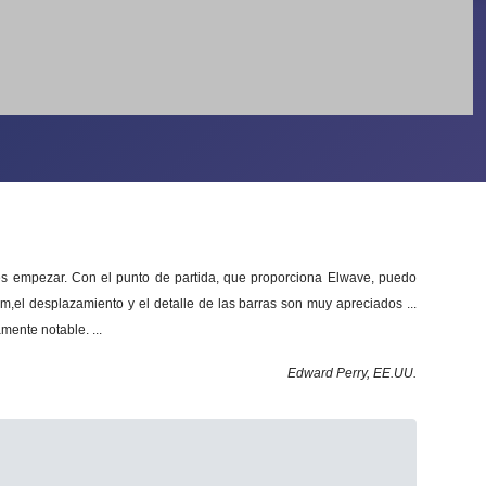
 es empezar.
Con el punto de partida, que proporciona Elwave, puedo
m,el desplazamiento y el detalle de las barras son muy apreciados ...
mente notable.
...
Edward Perry, EE.UU.