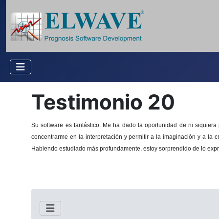
Testimonio 20
Su software es fantástico.
Me ha dado la oportunidad de ni siquiera p
concentrarme en la interpretación y permitir a la imaginación y a la c
Habiendo estudiado más profundamente, estoy sorprendido de lo expres