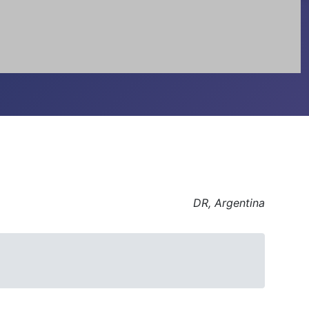
DR, Argentina