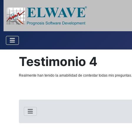
Testimonio 4
Realmente han tenido la amabilidad de contestar todas mis preguntas