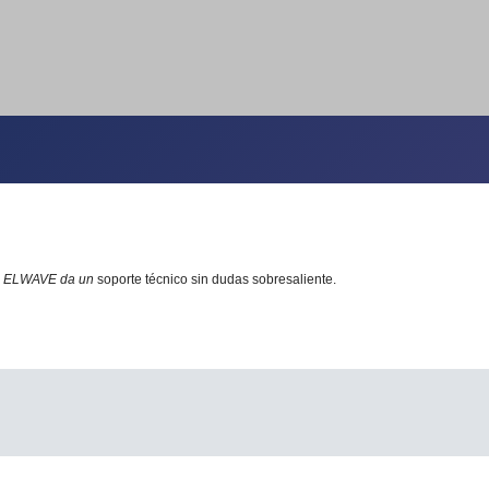
.
ELWAVE da un
soporte técnico sin dudas sobresaliente.