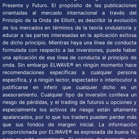
Presente y Futuro. El propósito de las publicaciones
orientadas al mercado internacional a través del
Principio de la Onda de Elliott, es describir la evolución
de los mercados en términos de la teoría ondulatoria y
educar a las partes interesadas en la aplicación exitosa
de dicho principio. Mientras haya una línea de conducta
formulada con respecto a las inversiones, puede haber
una aplicación de esa línea de conducta al principio de
onda. Sin embargo ELWAVE® en ningún momento hace
recomendaciones específicas a cualquier persona
específica, y a ningún lector, espectador o interlocutor a
justificarse en inferir que cualquier dicho es un
asesoramiento. Cualquier tipo de inversión conlleva un
riesgo de pérdidas, y el trading de futuros u opciones y
especialmente los activos de riesgo están altamente
apalancados, por lo que los traders pueden perder más
que sus fondos de margen inicial. La información
proporcionada por ELWAVE® es expresada de buena fe,