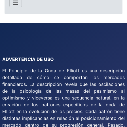
ADVERTENCIA DE USO
El Principio de la Onda de Elliott es una descripción
detallada de cómo se comportan los mercados
financieros. La descripción revela que las oscilaciones
de la psicología de las masas del pesimismo al
optimismo y viceversa es una secuencia natural, en la
creación de los patrones específicos de la onda de
Elliott en la evolución de los precios. Cada patrón tiene
distintas implicancias en relación al posicionamiento del
mercado dentro de su progresión general, Pasado,