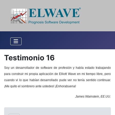
Testimonio 16
Soy un desarrollador de software de profesión y había estado trabajando
para construir mi propia aplicación de Elliott Wave en mi tiempo libre, pero
cuando vi lo que habían desarrollado pude ver no tenía sentido continuar.
¡
Me quito el sombrero ante ustedes! ¡Enhorabuena!
James Wainstein, EE.UU.