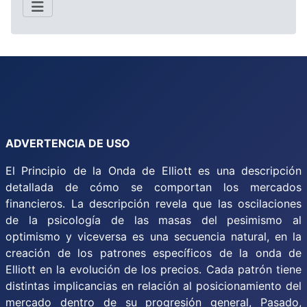
ADVERTENCIA DE USO
El Principio de la Onda de Elliott es una descripción
detallada de cómo se comportan los mercados
financieros. La descripción revela que las oscilaciones
de la psicología de las masas del pesimismo al
optimismo y viceversa es una secuencia natural, en la
creación de los patrones específicos de la onda de
Elliott en la evolución de los precios. Cada patrón tiene
distintas implicancias en relación al posicionamiento del
mercado dentro de su progresión general, Pasado,