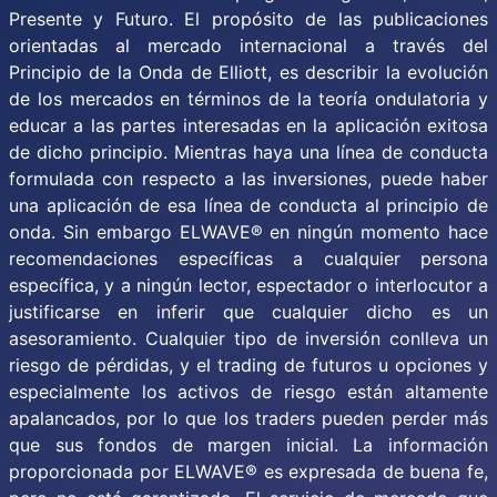
Presente y Futuro. El propósito de las publicaciones
orientadas al mercado internacional a través del
Principio de la Onda de Elliott, es describir la evolución
de los mercados en términos de la teoría ondulatoria y
educar a las partes interesadas en la aplicación exitosa
de dicho principio. Mientras haya una línea de conducta
formulada con respecto a las inversiones, puede haber
una aplicación de esa línea de conducta al principio de
onda. Sin embargo ELWAVE® en ningún momento hace
recomendaciones específicas a cualquier persona
específica, y a ningún lector, espectador o interlocutor a
justificarse en inferir que cualquier dicho es un
asesoramiento. Cualquier tipo de inversión conlleva un
riesgo de pérdidas, y el trading de futuros u opciones y
especialmente los activos de riesgo están altamente
apalancados, por lo que los traders pueden perder más
que sus fondos de margen inicial. La información
proporcionada por ELWAVE® es expresada de buena fe,