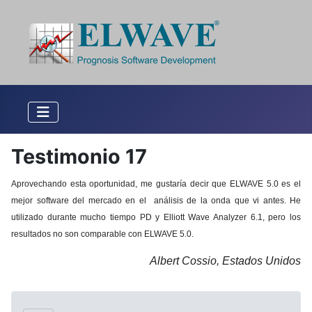
Testimonio 17
Aprovechando esta oportunidad, me gustaría decir que ELWAVE 5.0 es el
mejor software del mercado en el análisis de la onda que vi antes.
He
utilizado durante mucho tiempo PD y Elliott Wave Analyzer 6.1, pero los
resultados no son comparable con ELWAVE 5.0.
Albert Cossio, Estados Unidos