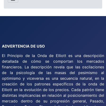
ADVERTENCIA DE USO
El Principio de la Onda de Elliott es una descripción
detallada de cómo se comportan los mercados
financieros. La descripción revela que las oscilaciones
de la psicología de las masas del pesimismo al
optimismo y viceversa es una secuencia natural, en la
creación de los patrones específicos de la onda de
Elliott en la evolución de los precios. Cada patrón tiene
distintas implicancias en relación al posicionamiento del
mercado dentro de su progresión general, Pasado,