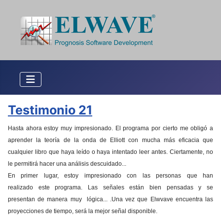
Testimonio 21
Hasta ahora estoy muy impresionado.
El programa por cierto me obligó a
aprender la teoría de la onda de Elliott con mucha más eficacia que
cualquier libro que haya leído o haya intentado leer antes. Ciertamente, no
le permitirá hacer una análisis descuidado...
En primer lugar, estoy impresionado con las personas que han
realizado este programa.
Las señales están bien pensadas y se
presentan de manera muy lógica...
.
Una vez que Elwvave encuentra las
proyecciones de tiempo, será la mejor señal disponible.