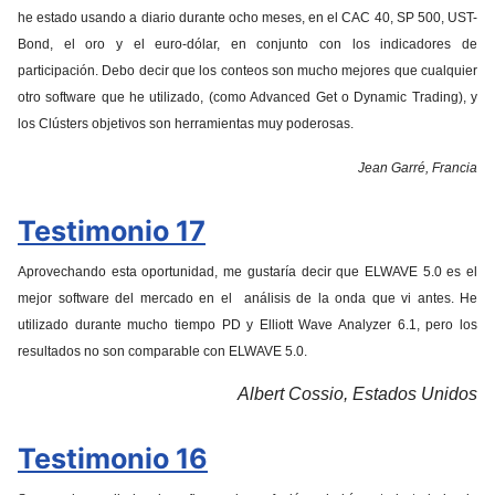
he estado usando a diario durante ocho meses, en el CAC 40, SP 500, UST-
Bond, el oro y el euro-dólar, en conjunto con los indicadores de
participación.
Debo decir que los conteos son mucho mejores que cualquier
otro software que he utilizado, (como Advanced Get o Dynamic Trading), y
los Clústers objetivos son herramientas muy poderosas.
Jean Garré, Francia
Testimonio 17
Aprovechando esta oportunidad, me gustaría decir que ELWAVE 5.0 es el
mejor software del mercado en el análisis de la onda que vi antes.
He
utilizado durante mucho tiempo PD y Elliott Wave Analyzer 6.1, pero los
resultados no son comparable con ELWAVE 5.0.
Albert Cossio, Estados Unidos
Testimonio 16